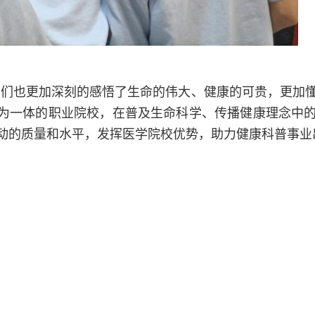
学们也更加深刻的感悟了生命的伟大、健康的可贵，更加
”为一体的职业院校，在普及生命科学、传播健康理念中
动的质量和水平，发挥医学院校优势，助力健康科普事业