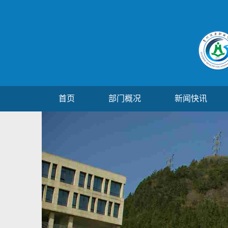
首页
部门概况
新闻快讯