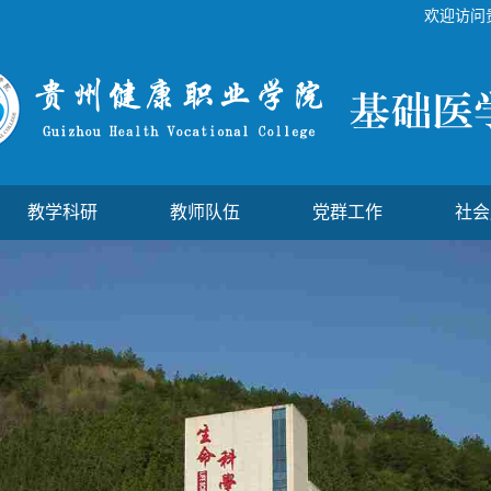
欢迎访问
教学科研
教师队伍
党群工作
社会