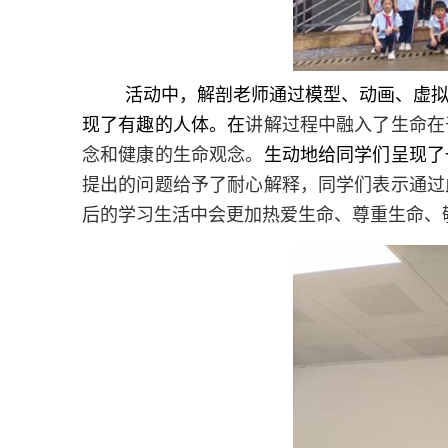
活动中，解剖老师通过模型、动画、虚
现了有趣的人体。在
讲解过程中融入了生命在
念和健康的生命观念。
生动地给同学们呈现了
提出的问题给予了耐心解释，同学们表示通过
后的学习生活中会更加热爱生命、尊重生命、