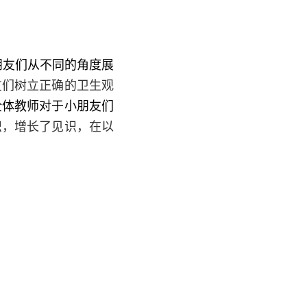
朋友们从不同的角度展
友们树立正确的卫生观
全体教师对于小朋友们
识，增长了见识，在以