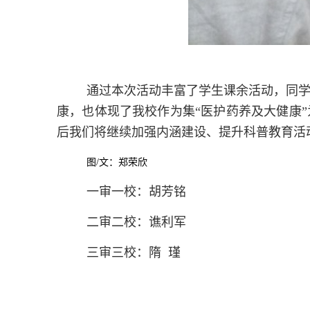
通过本次活动丰富了学生课余活动，同
康，也体现了我校作为集“医护药养及大健康
后我们将继续加强内涵建设、提升科普教育活
图/文：郑荣欣
一审一校：胡芳铭
二审二校：谯利军
三审三校：隋 瑾