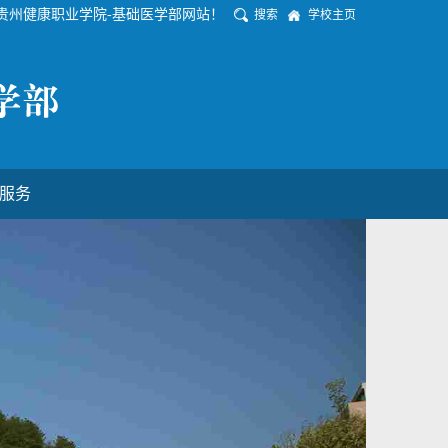
贵州健康职业学院-基础医学部网站！
搜索
学校主页
服务