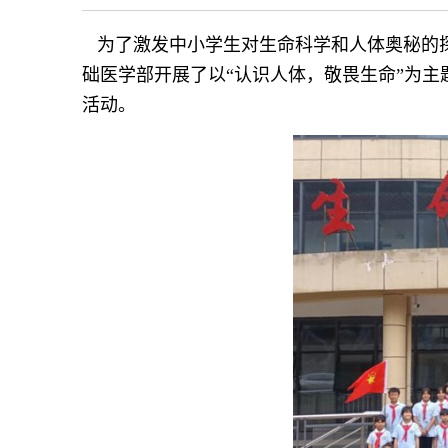
为了激发中小学生对生命科学和人体奥秘的探
础医学部开展了以“认识人体，敬畏生命”为主
活动。