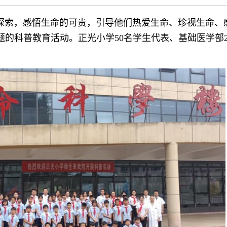
索，感悟生命的可贵，引导他们热爱生命、珍视生命、感
题的科普教育活动。正光小学50名学生代表、基础医学部