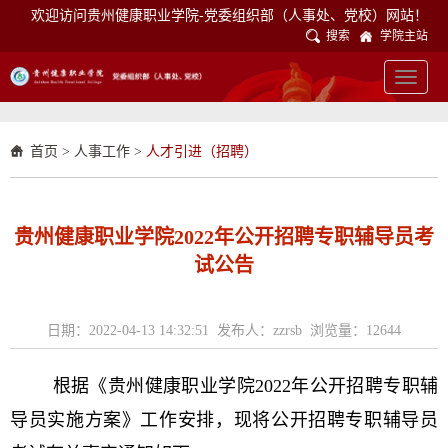
欢迎访问贵州健康职业学院-党委组织部（人事处、党校）网站！
搜索
学院主站
Toggle
navigat
首页
>
人事工作
>
人才引进（招聘）
贵州健康职业学院2022年公开招聘专职辅导员考
试公告
日期：2022-04-13 14:32:51 发布人：zzrsb 浏览量：
12644
根据《贵州健康职业学院2022年公开招聘专职辅
导员实施方案》工作安排，
现
将公开招聘专职辅导员