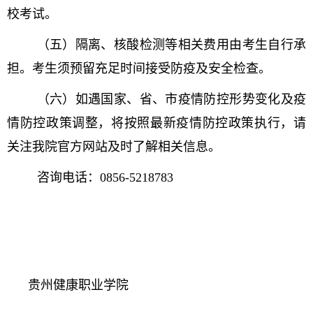
校考试。
（五）隔离、核酸检测等相关费用由考生自行承
担。考生须预留充足时间接受防疫及安全检查。
（六）如遇国家、省、市疫情防控形势变化及疫
情防控政策调整，将按照最新疫情防控政策执行，请
关注我院官方网站及时了解相关信息。
咨询电话：0856-5218783
贵州健康职业学院