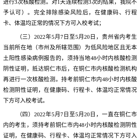
进行3次核酸检测。对1天连续检测3次的结果，我院不
予认可）。完全排除感染风险后，在健康码、行程
卡、体温均正常的情况下方可入校考试；
（三）2022年5月7日至5月20日，贵州省内考生
当前所在地（市州及所辖范围）为低风险地区且无本
土阳性感染病例报告的，须持当地48小时内核酸检测
阴性证明，抵达铜仁市后，在铜仁市内核酸检测机构
再进行一次核酸检测。持考前铜仁市内48小时内核酸
检测阴性证明，在健康码、行程卡、体温均正常情况
下方可入校考试。
（四）2022年5月7日至5月20日，一直在铜仁市
内的考生，须持考前铜仁市内48小时内核酸检测阴性
证明，在健康码、行程卡、体温均正常情况下方可入