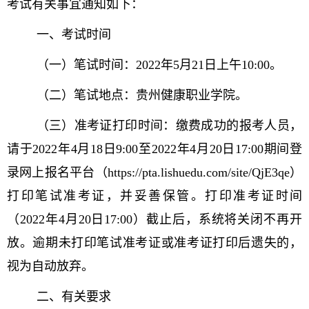
考试
有关事宜通知如下：
一、考试时间
（一）笔试时间：2022年5月21日上午10:00。
（二）笔试地点：贵州健康职业学院。
（三）准考证打印时间：缴费成功的报考人员，
请于2022年4月18日9:00至2022年4月20日17:00期间登
录网上报名平台（https://pta.lishuedu.com/site/QjE3qe）
打印笔试准考证，并妥善保管。打印准考证时间
（2022年4月20日17:00）截止后，系统将关闭不再开
放。逾期未打印笔试准考证或准考证打印后遗失的，
视为自动放弃。
二、有关要求