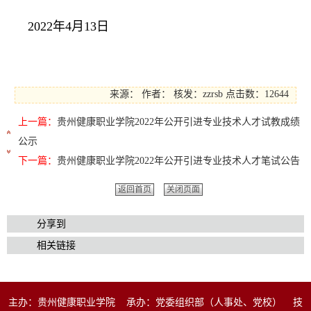
2022年4月13日
来源：
作者：
核发：zzrsb
点击数：12644
上一篇：
贵州健康职业学院2022年公开引进专业技术人才试教成绩
公示
下一篇：
贵州健康职业学院2022年公开引进专业技术人才笔试公告
返回首页
关闭页面
分享到
相关链接
主办：贵州健康职业学院 承办：党委组织部（人事处、党校） 技