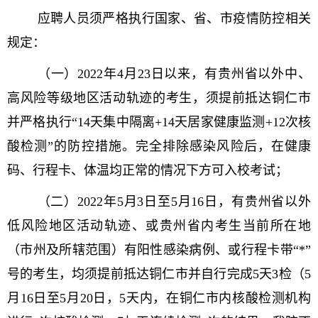
应聘人员须严格执行国家、省、市疫情防控相关
规定：
（一）2022年4月23日以来，有贵州省以外中、
高风险等级地区活动轨迹的考生，须提前抵达铜仁市
并严格执行“14天集中隔离+14天居家健康监测+12次核
酸检测”的防控措施。完全排除感染风险后，在健康
码、行程卡、体温均正常的情况下方可入校考试；
（二）2022年5月3日至5月16日，有贵州省以外
低风险地区活动轨迹、或贵州省内考生当前所在地
（市州及所辖范围）有阳性感染病例、或行程卡带“*”
号的考生，均须提前抵达铜仁市并自行完成5天3检（5
月16日至5月20日，5天内，在铜仁市内核酸检测机构