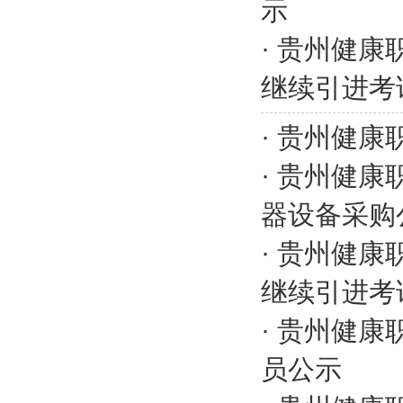
示
·
贵州健康
继续引进考
·
贵州健康
·
贵州健康职
器设备采购
·
贵州健康
继续引进考
·
贵州健康
员公示