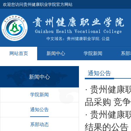
欢迎您访问贵州健康职业学院官方网站
网站首页
新闻中心
学院新闻
系部
通知公告
新闻中心
·
贵州健康职
学院新闻
品采购 竞
通知公告
·
贵州健康
系部动态
结果的公告