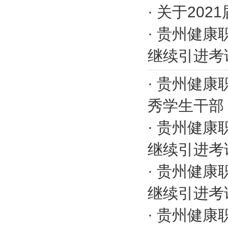
·
关于202
·
贵州健康
继续引进考
·
贵州健康职
秀学生干部
·
贵州健康
继续引进考
·
贵州健康
继续引进考
·
贵州健康职