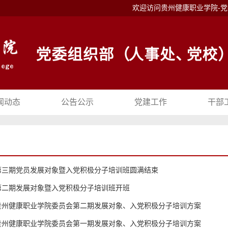
欢迎访问贵州健康职业学院-
闻动态
公告公示
党建工作
干部
第三期党员发展对象暨入党积极分子培训班圆满结束
第二期发展对象暨入党积极分子培训班开班
贵州健康职业学院委员会第二期发展对象、入党积极分子培训方案
贵州健康职业学院委员会第一期发展对象、入党积极分子培训方案