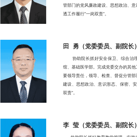
管部门的党风廉政建设、思想政治、意
透工作履行"一岗双责"。
田 勇（党委委员、副院长
协助院长抓好安全保卫、综合治
馆、基础医学部。完成党委交办的其他
要领导责任，领导、检查、督促分管部
建设、思想政治、意识形态、保密、安
双责"。
李 莹（党委委员、副院长