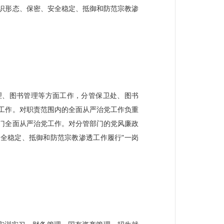
识形态、保密、安全稳定、抵御和防范宗教渗
）
理、图书管理等方面工作，分管保卫处、图书
工作。对职责范围内的全面从严治党工作负重
门全面从严治党工作。对分管部门的党风廉政
全稳定、抵御和防范宗教渗透工作履行"一岗
）