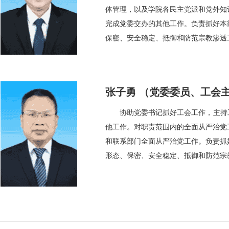
体管理，以及学院各民主党派和党外知
完成党委交办的其他工作。负责抓好本
保密、安全稳定、抵御和防范宗教渗透
张子勇 （党委委员、工会
协助党委书记抓好工会工作，主持
他工作。对职责范围内的全面从严治党
和联系部门全面从严治党工作。负责抓
形态、保密、安全稳定、抵御和防范宗