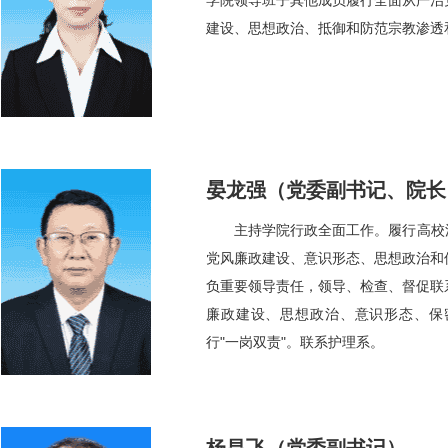
学院领导班子其他成员履行全面从严治
建设、思想政治、抵御和防范宗教渗透
晏龙强（党委副书记、院长
主持学院行政全面工作。履行高校
党风廉政建设、意识形态、思想政治和
负重要领导责任，领导、检查、督促联
廉政建设、思想政治、意识形态、保
行"一岗双责"。联系护理系。