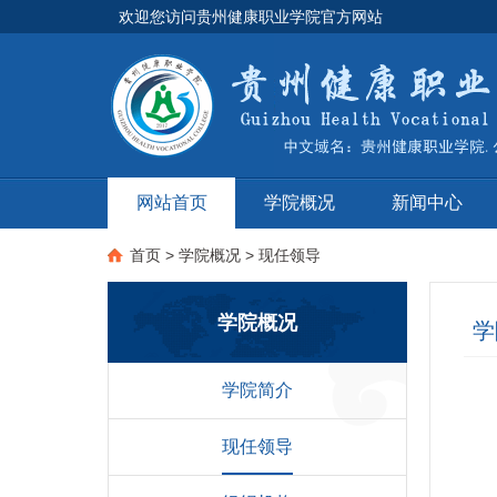
欢迎您访问贵州健康职业学院官方网站
网站首页
学院概况
新闻中心
首页
>
学院概况
>
现任领导
学院概况
学
学院简介
现任领导