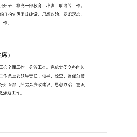
识分子、非党干部教育、培训、联络等工作。
部门的党风廉政建设、思想政治、意识形态、
工作。
主席）
工会全面工作，分管工会。完成党委交办的其
工作负重要领导责任，领导、检查、督促分管
好分管部门的党风廉政建设、思想政治、意识
教渗透工作。