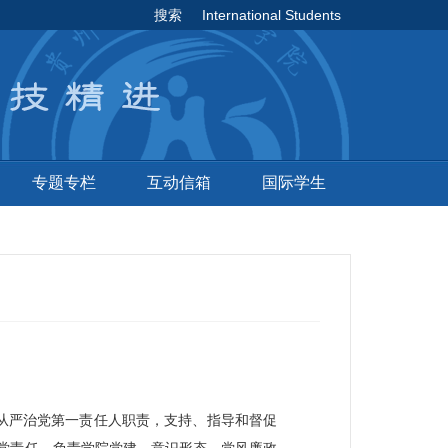
搜索
International Students
专题专栏
互动信箱
国际学生
从严治党第一责任人职责，支持、指导和督促