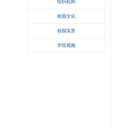
组织机构
校园文化
校园实景
学院视频