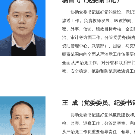
杨昌飞（党委副书记）
协助党委书记抓好党的建设、意识
渗透工作。负责教师发展、医教协同
密、外事、信访、绩效目标考核、全面
治、审计等方面工作。分管党委办(院
资助管理中心、武装部）、团委、马克
职责范围内的全面从严治党工作负重要
全面从严治党工作。对分管和联系部
密、安全稳定、抵御和防范宗教渗透工
王 成（党委委员、纪委书
协助党委书记抓好党风廉政建设和
检、监察、巡察工作，分管监察室。完
从严治党工作负重要领导责任，领导、