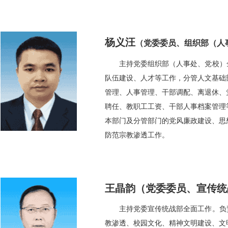
杨义汪
（党委委员、组织部（人
主持党委组织部（人事处、党校）
队伍建设、人才等工作，分管人文基础
管理、人事管理、干部调配、离退休、
聘任、教职工工资、干部人事档案管理
本部门及分管部门的党风廉政建设、思
防范宗教渗透工作。
王晶韵（党委委员、宣传统
主持党委宣传统战部全面工作。负
教渗透、校园文化、精神文明建设、文