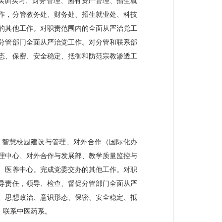
实训实习、财务管理、国有资产管理、招生就
作，分管教务处、财务处、招生就业处、科技
的其他工作。对职责范围内的全面从严治党工
分管部门全面从严治党工作。对分管和联系部
态、保密、安全稳定、抵御和防范宗教渗透工
）
、智慧校园建设与管理、对外合作（国际化办
理中心、对外合作与发展部、教学质量监控与
、医养中心。完成党委交办的其他工作。对职
导责任，领导、检查、督促分管部门全面从严
、思想政治、意识形态、保密、安全稳定、抵
。联系中医药系。