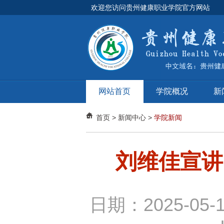
欢迎您访问贵州健康职业学院官方网站
网站首页
学院概况
新
首页
>
新闻中心
>
学院新闻
刘维佳宣讲
日期：2025-05