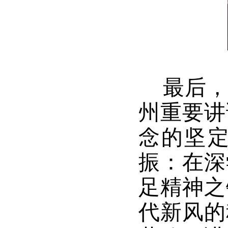
最后，
州重要讲
念的坚
振：在深
足精神之
代新风的