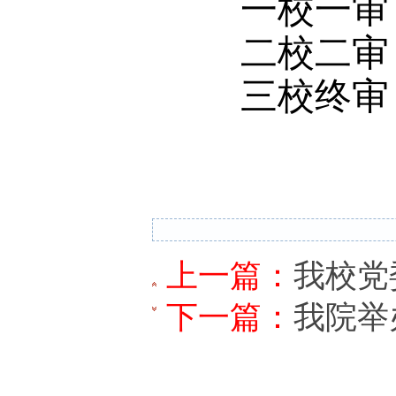
一校一审
二校二审
三校终审
上一篇：
我校党
下一篇：
我院举