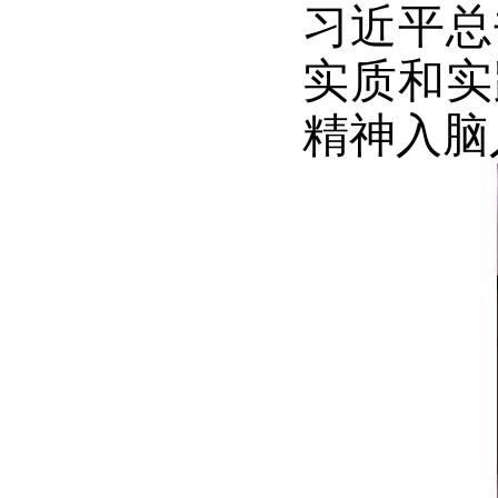
习近平总
实质和实
精神入脑