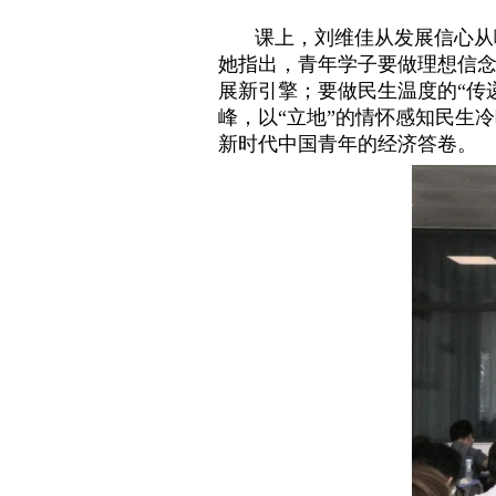
课上，刘维佳从发展信心从
她指出，青年学子要做理想信念
展新引擎；要做民生温度的“传
峰，以“立地”的情怀感知民生
新时代中国青年的经济答卷。