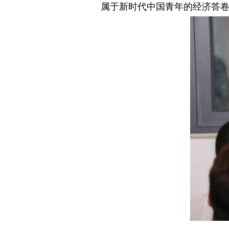
属于新时代中国青年的经济答卷