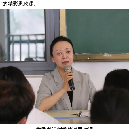
”的精彩思政课。