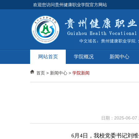
欢迎您访问贵州健康职业学院官方网站
网站首页
学院概况
新闻中心
首页
>
新闻中心
>
学院新闻
日期：2025-06-0
6月4日，我校党委书记刘维