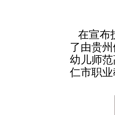
在宣布
了由贵州
幼儿师范
仁市职业