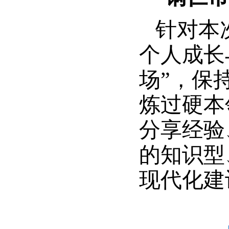
针对本
个人成长
场”，保
炼过硬本
分享经验
的知识型
现代化建