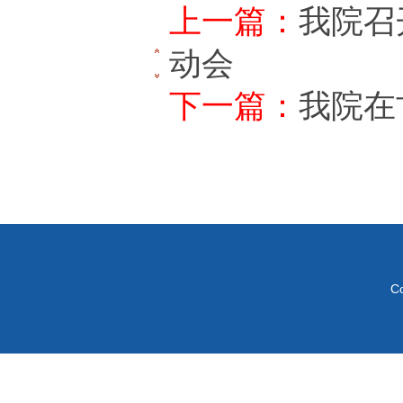
上一篇：
我院召
动会
下一篇：
我院在
C