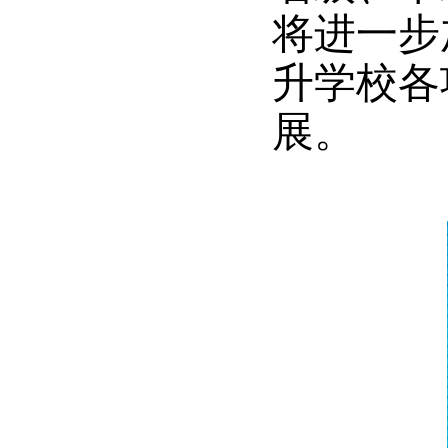
将进一步
升学校各
展。