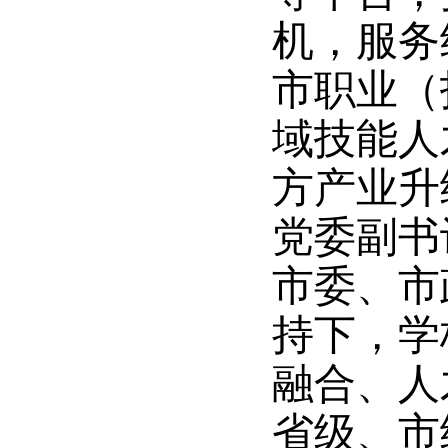
机，服务
市职业（
域技能人
方产业升
党委副书
市委、市
持下，学
融合、人
省级、市