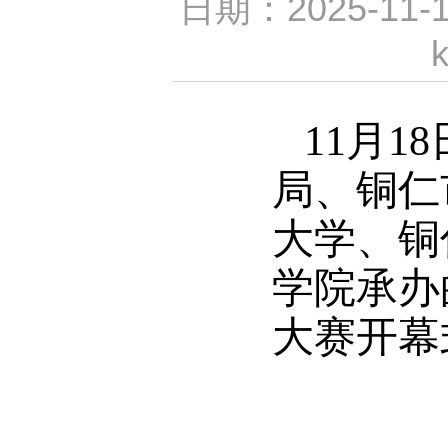
日期：2025-11
11月
局、铜仁
大学、铜
学院承办
大赛开幕