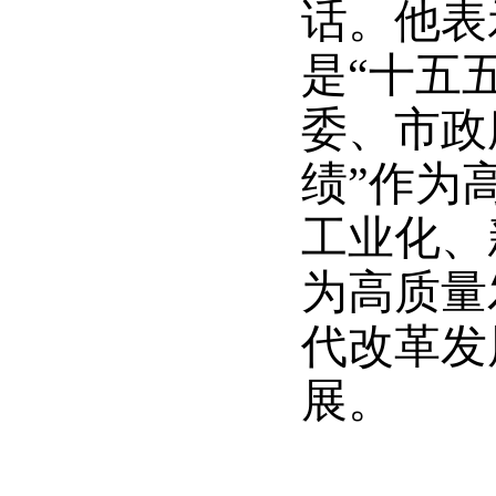
话。他表
是“十五
委、市政
绩”作为
工业化、
为高质量
代改革发
展。