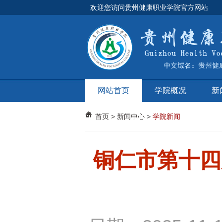
欢迎您访问贵州健康职业学院官方网站
网站首页
学院概况
新
首页
>
新闻中心
>
学院新闻
铜仁市第十四