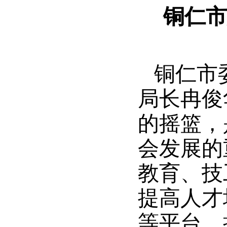
铜仁市
铜仁市
局长冉俊
的摇篮，
会发展的
教育、技
提高人才
等平台，