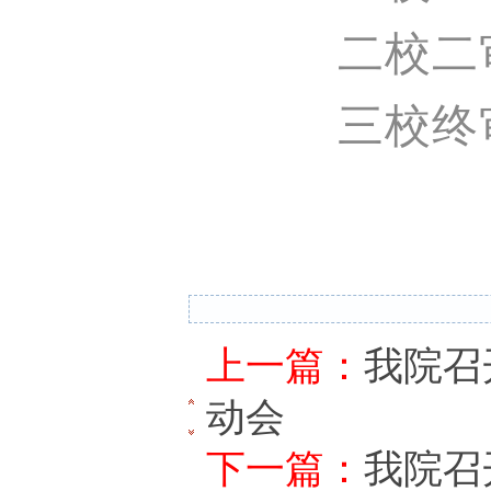
二校二
三校终
上一篇：
我院召
动会
下一篇：
我院召