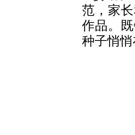
范，家长
作品。既
种子悄悄