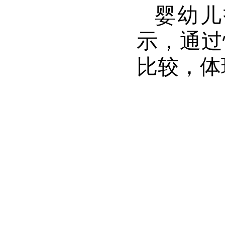
婴幼儿
示，通过
比较，体