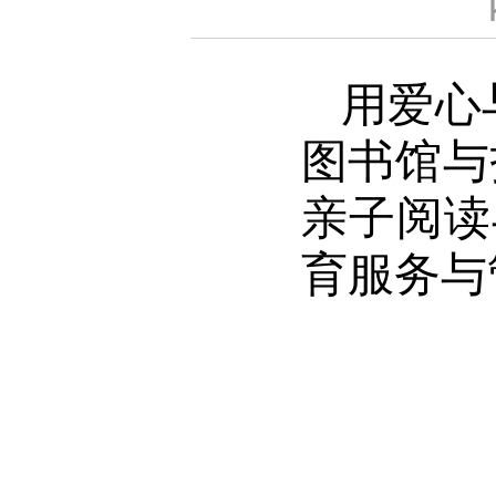
用爱心
图书馆与
亲子阅读
育服务与