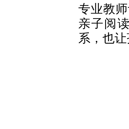
专业教师
亲子阅
系，也让