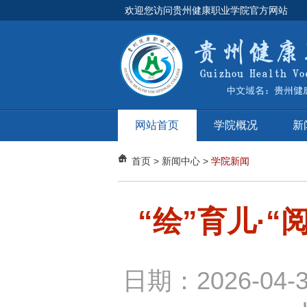
欢迎您访问贵州健康职业学院官方网站
网站首页
学院概况
新
首页
>
新闻中心
>
学院新闻
“绘”育儿·
日期：2026-04