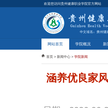
欢迎您访问贵州健康职业学院官方网站
网站首页
学院概况
新
首页
>
新闻中心
>
学院新闻
涵养优良家风