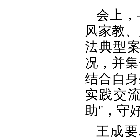
会上，
风家教、
法典型
况，并集
结合自身
实践交流
助"，守好
王成要