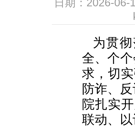
日期：2026-06
为贯彻
全、个个
求，切实
防诈、反
院扎实开
联动、以