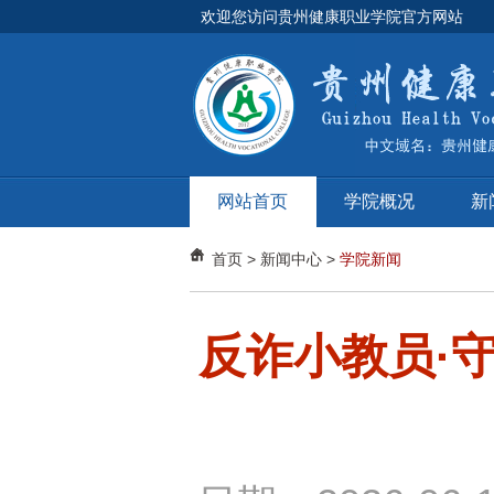
欢迎您访问贵州健康职业学院官方网站
网站首页
学院概况
新
首页
>
新闻中心
>
学院新闻
反诈小教员·