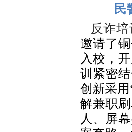
民
反诈培
邀请了铜
入校，开
训紧密结
创新采用
解兼职刷
人、屏幕