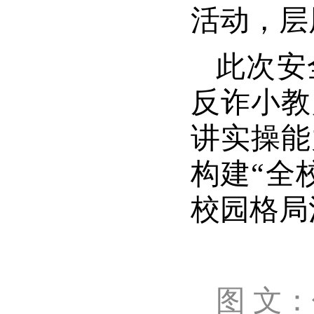
活动，层
此次安
反诈小教
讲实操能
构建“全
校园格局
图 文