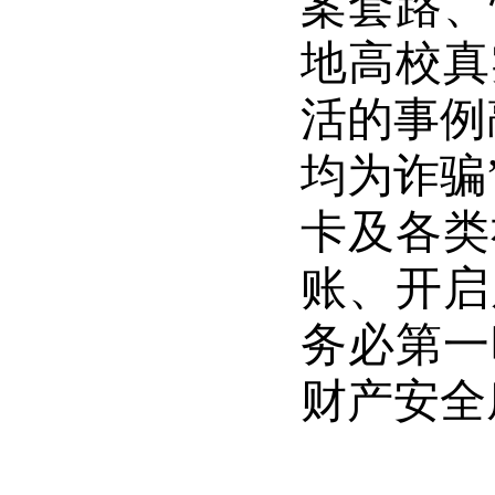
案套路、
地高校真
活的事例
均为诈骗
卡及各类
账、开启
务必第一
财产安全