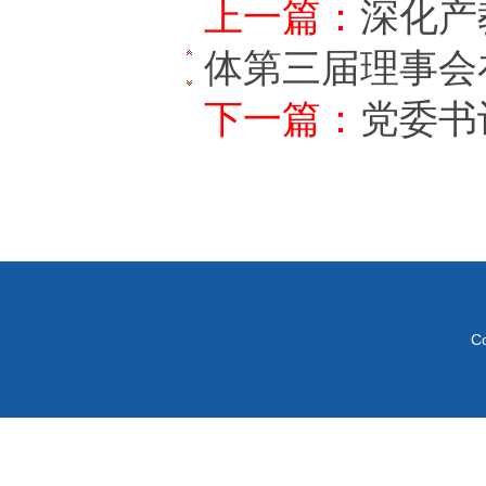
上一篇：
深化产
体第三届理事会
下一篇：
党委书
C