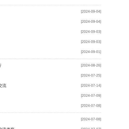
[2024-09-04]
[2024-09-04]
[2024-09-03]
[2024-09-03]
[2024-09-01]
行
[2024-08-26]
[2024-07-25]
交流
[2024-07-14]
[2024-07-09]
[2024-07-08]
[2024-07-08]