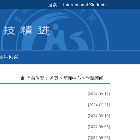
搜索
International Students
师生风采
当前位置：
首页
>
新闻中心
>
学院新闻
[2024-09-12]
[2024-09-11]
[2024-09-10]
[2024-09-06]
[2024-09-05]