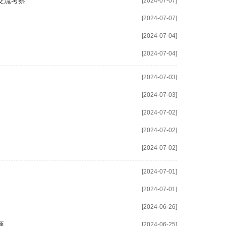
交流考察
[2024-07-07]
[2024-07-07]
[2024-07-04]
[2024-07-04]
[2024-07-03]
[2024-07-03]
[2024-07-02]
[2024-07-02]
[2024-07-02]
[2024-07-01]
[2024-07-01]
[2024-06-26]
项
[2024-06-25]