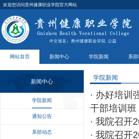
欢迎您访问贵州健康职业学院官方网站
网站首页
新闻中心
学院新闻
系部
学院新闻
新闻中心
·
办好培训强
学院新闻
干部培训班
通知公告
·
我院召开2
系部动态
·
我院召开2