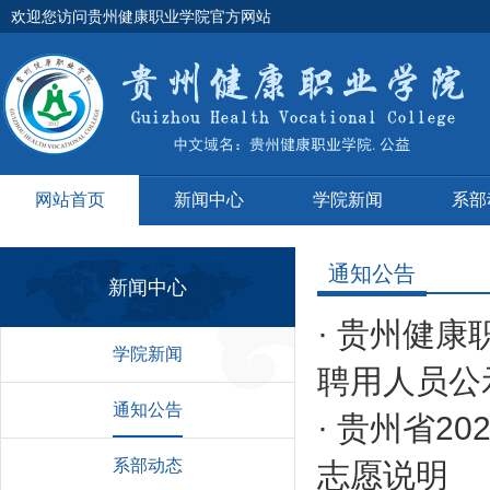
欢迎您访问贵州健康职业学院官方网站
网站首页
新闻中心
学院新闻
系部
通知公告
新闻中心
·
贵州健康
学院新闻
聘用人员公
通知公告
·
贵州省2
系部动态
志愿说明