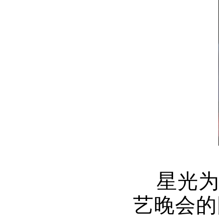
星光为幕
艺晚会的