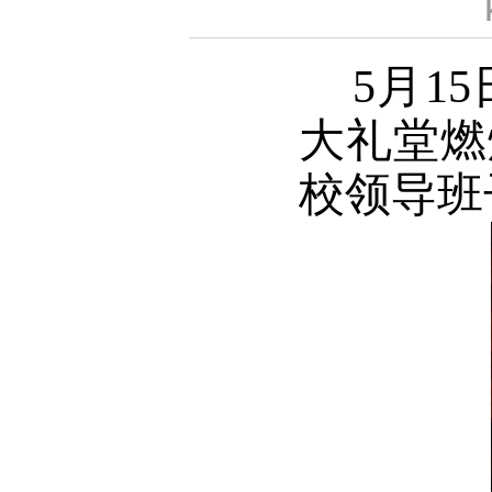
5月15
大礼堂燃
校领导班