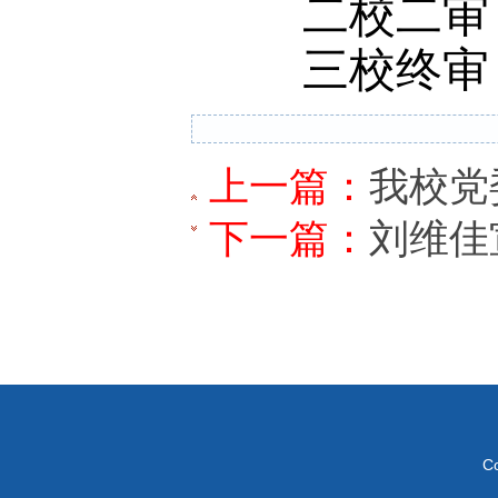
二校二审
三校终审
上一篇：
我校党
下一篇：
刘维佳
C