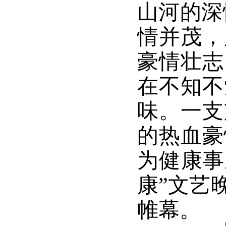
山河的深
情并茂，
豪情壮志
在不知不
味。一支
的热血豪
为健康事
康”文艺
帷幕。