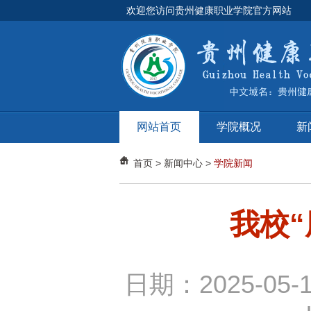
欢迎您访问贵州健康职业学院官方网站
网站首页
学院概况
新
首页
>
新闻中心
>
学院新闻
我校
日期：2025-05