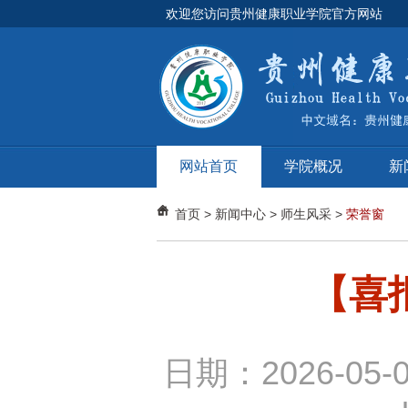
欢迎您访问贵州健康职业学院官方网站
网站首页
学院概况
新
首页
>
新闻中心
>
师生风采
>
荣誉窗
【喜
日期：2026-05