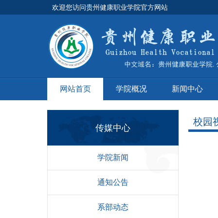
欢迎您访问贵州健康职业学院官方网站
网站首页
学院概况
新闻中心
校园
传媒中心
学院新闻
通知公告
系部动态