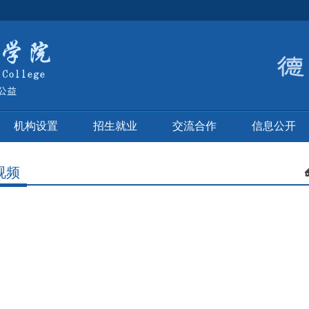
机构设置
招生就业
交流合作
信息公开
视频