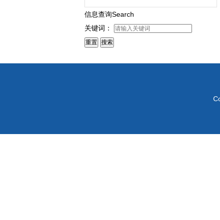
信息查询
Search
关键词：
C