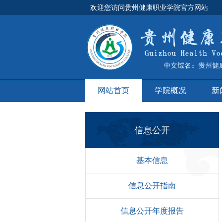
欢迎您访问贵州健康职业学院官方网站
网站首页
学院概况
新
工作计划
信息公开
基本信息
信息公开指南
信息公开年度报告