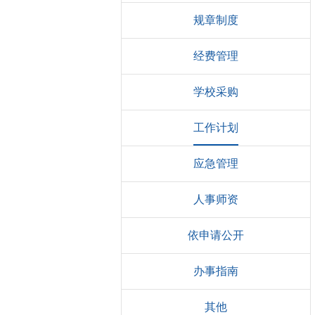
规章制度
经费管理
学校采购
工作计划
应急管理
人事师资
依申请公开
办事指南
其他